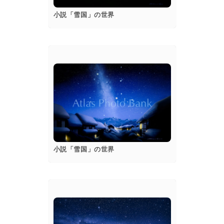
小説「雪国」の世界
popup
Details
小説「雪国」の世界