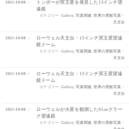
トンボーが冥王星を発見した13インチ望
2021-10-08 ：
遠鏡
カテゴリー:
Gallery
,
写真関連
,
世界の景観写真・
天文台
ローウェル天文台・13インチ冥王星望遠
2021-10-08 ：
鏡ドーム
カテゴリー:
Gallery
,
写真関連
,
世界の景観写真・
天文台
ローウェル天文台・13インチ冥王星望遠
2021-10-08 ：
鏡ドーム
カテゴリー:
Gallery
,
写真関連
,
世界の景観写真・
天文台
ローウェルが火星を観測した61㎝クラー
2021-10-08 ：
ク望遠鏡
カテゴリー:
Gallery
,
写真関連
,
世界の景観写真・