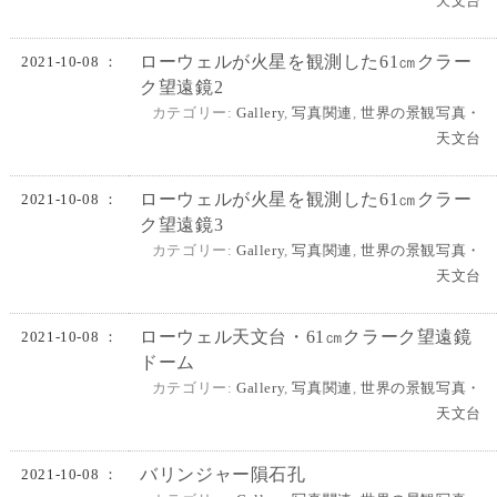
天文台
ローウェルが火星を観測した61㎝クラー
2021-10-08 ：
ク望遠鏡2
カテゴリー:
Gallery
,
写真関連
,
世界の景観写真・
天文台
ローウェルが火星を観測した61㎝クラー
2021-10-08 ：
ク望遠鏡3
カテゴリー:
Gallery
,
写真関連
,
世界の景観写真・
天文台
ローウェル天文台・61㎝クラーク望遠鏡
2021-10-08 ：
ドーム
カテゴリー:
Gallery
,
写真関連
,
世界の景観写真・
天文台
バリンジャー隕石孔
2021-10-08 ：