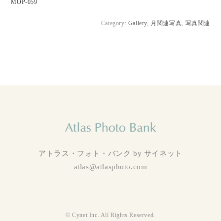
MOP-059
Category:
Gallery
,
月関連写真
,
写真関連
アトラス・フォト・バンク by サイネット
atlas@atlasphoto.com
© Cynet Inc. All Rights Reserved.