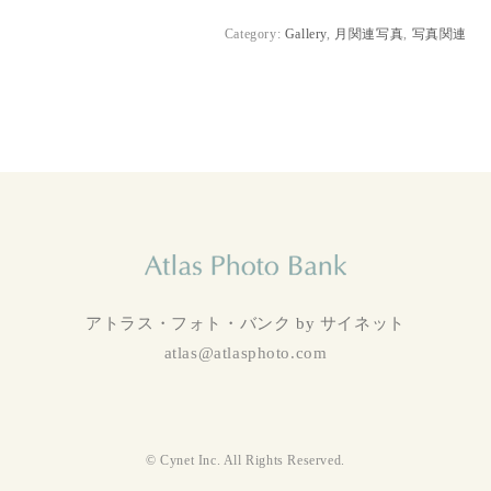
Category:
Gallery
,
月関連写真
,
写真関連
アトラス・フォト・バンク by サイネット
atlas@atlasphoto.com
© Cynet Inc. All Rights Reserved.