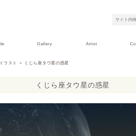
ile
Gallery
Artist
Co
イラスト
＞ くじら座タウ星の惑星
くじら座タウ星の惑星