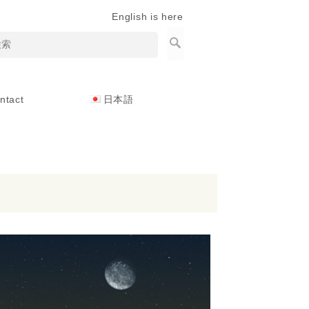
English is here
ntact
日本語