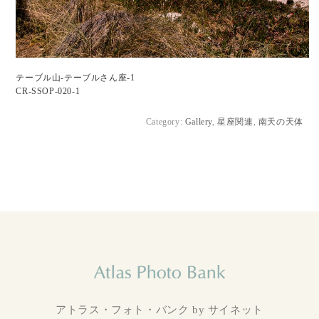
テーブル山-テーブルさん座-1
CR-SSOP-020-1
Category:
Gallery
,
星座関連
,
南天の天体
アトラス・フォト・バンク by サイネット