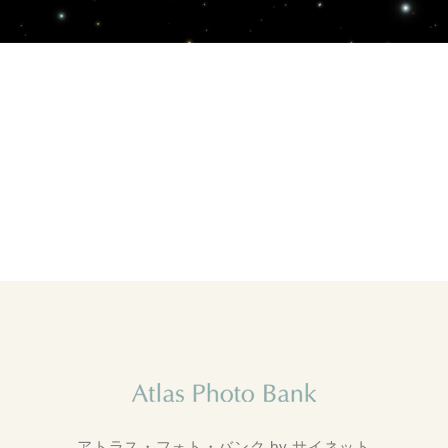
アトラス・フォト・バンク by サイネット