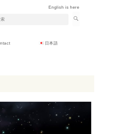
English is here
ntact
日本語