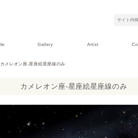
ile
Gallery
Artist
Co
 カメレオン座-星座絵星座線のみ
カメレオン座-星座絵星座線のみ