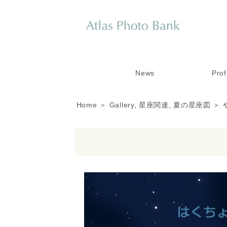
News
Prof
Home
＞
Gallery
,
星座関連
,
夏の星座図
＞ 