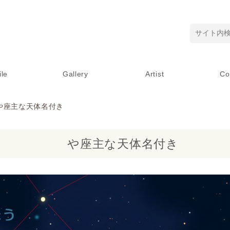
ile
Gallery
Artist
Co
や座主な天体名付き
や座主な天体名付き