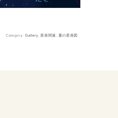
Category:
Gallery
,
星座関連
,
夏の星座図