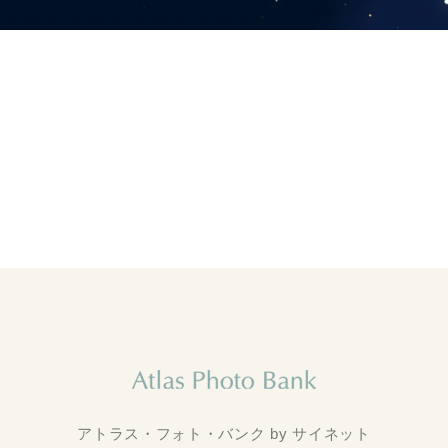
アトラス・フォト・バンク by サイネット