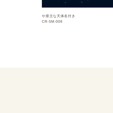
や座主な天体名付き
CR-SM-008