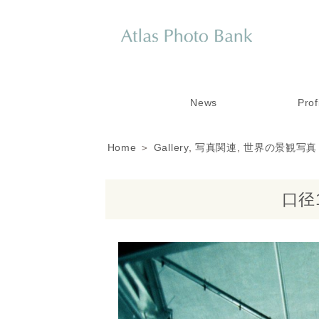
News
Prof
Home
＞
Gallery
,
写真関連
,
世界の景観写真
口径