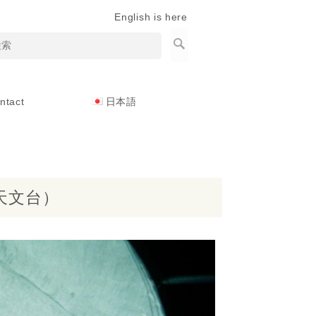
English is here
ntact
日本語
天文台）