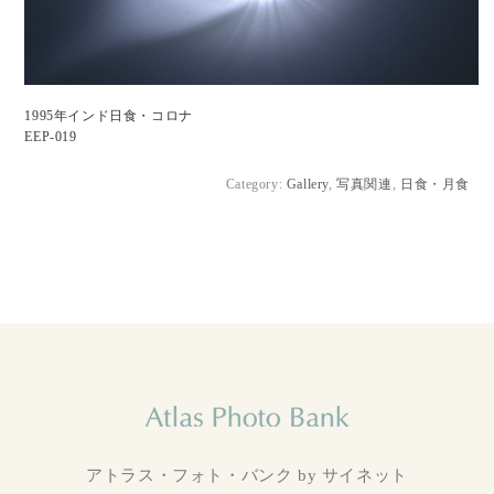
1995年インド日食・コロナ
EEP-019
Category:
Gallery
,
写真関連
,
日食・月食
アトラス・フォト・バンク by サイネット