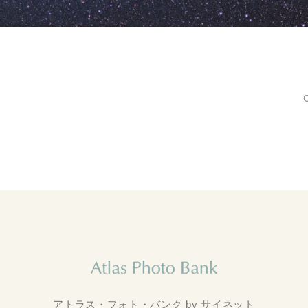
アトラス・フォト・バンク by サイネット