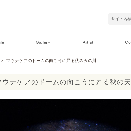
ile
Gallery
Artist
Co
＞ マウナケアのドームの向こうに昇る秋の天の川
マウナケアのドームの向こうに昇る秋の