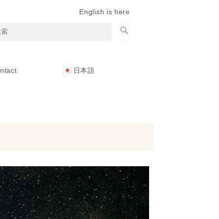
English is here
ntact
日本語